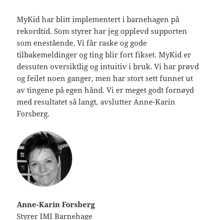
MyKid har blitt implementert i barnehagen på
rekordtid. Som styrer har jeg opplevd supporten
som enestående. Vi får raske og gode
tilbakemeldinger og ting blir fort fikset. MyKid er
dessuten oversiktlig og intuitiv i bruk. Vi har prøvd
og feilet noen ganger, men har stort sett funnet ut
av tingene på egen hånd. Vi er meget godt fornøyd
med resultatet så langt, avslutter Anne-Karin
Forsberg.
Anne-Karin Forsberg
Styrer
IMI Barnehage