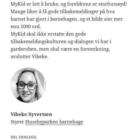
MyKid er lett å bruke, og foreldrene er storfornøyd!
Mange liker å få gode tilbakemeldinger på hva
barnet har gjort i barnehagen, og et bilde sier mer
enn 1000 ord.
MyKid skal ikke erstatte den gode
tilbakemeldingskulturen og dialogen vi har i
garderoben, men skal være en forsterkning,
avslutter Vibeke.
Vibeke Syvertsen
Styrer
Husebyparken barnehage
DEL INNLEGG