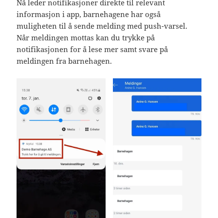
Nå leder notifikasjoner direkte til relevant
informasjon i app, barnehagene har også
muligheten til å sende melding med push-varsel.
Når meldingen mottas kan du trykke på
notifikasjonen for å lese mer samt svare på
meldingen fra barnehagen.