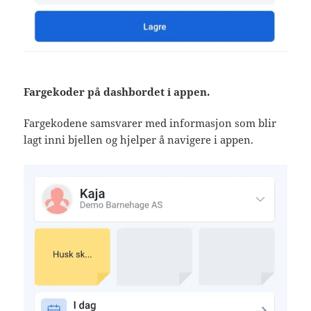
Fargekoder på dashbordet i appen.
Fargekodene samsvarer med informasjon som blir
lagt inni bjellen og hjelper å navigere i appen.