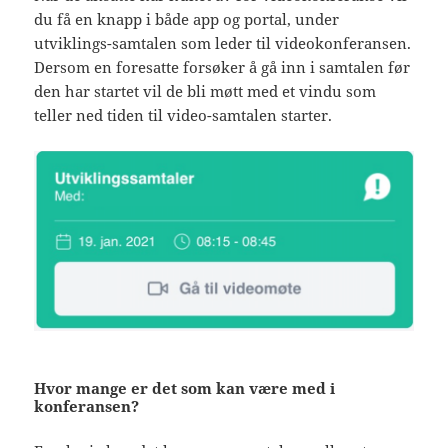
du få en knapp i både app og portal, under
utviklings-samtalen som leder til videokonferansen.
Dersom en foresatte forsøker å gå inn i samtalen før
den har startet vil de bli møtt med et vindu som
teller ned tiden til video-samtalen starter.
Hvor mange er det som kan være med i
konferansen?