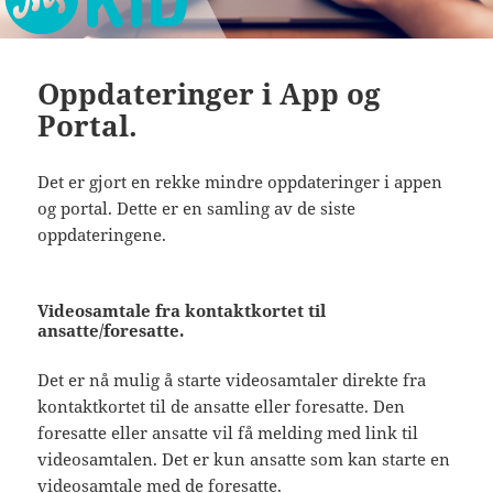
Oppdateringer i App og
Portal.
Det er gjort en rekke mindre oppdateringer i appen
og portal. Dette er en samling av de siste
oppdateringene.
Videosamtale fra kontaktkortet til
ansatte/foresatte.
Det er nå mulig å starte videosamtaler direkte fra
kontaktkortet til de ansatte eller foresatte. Den
foresatte eller ansatte vil få melding med link til
videosamtalen. Det er kun ansatte som kan starte en
videosamtale med de foresatte.