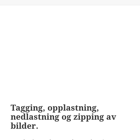
Tagging, opplastning,
nedlastning og zipping av
bilder.