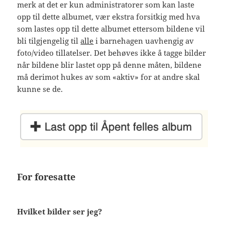
merk at det er kun administratorer som kan laste
opp til dette albumet, vær ekstra forsitkig med hva
som lastes opp til dette albumet ettersom bildene vil
bli tilgjengelig til
alle
i barnehagen uavhengig av
foto/video tillatelser. Det behøves ikke å tagge bilder
når bildene blir lastet opp på denne måten, bildene
må derimot hukes av som «aktiv» for at andre skal
kunne se de.
For foresatte
Hvilket bilder ser jeg?