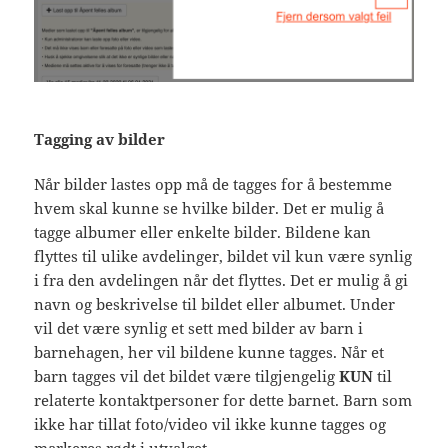
Tagging av bilder
Når bilder lastes opp må de tagges for å bestemme
hvem skal kunne se hvilke bilder. Det er mulig å
tagge albumer eller enkelte bilder. Bildene kan
flyttes til ulike avdelinger, bildet vil kun være synlig
i fra den avdelingen når det flyttes. Det er mulig å gi
navn og beskrivelse til bildet eller albumet. Under
vil det være synlig et sett med bilder av barn i
barnehagen, her vil bildene kunne tagges. Når et
barn tagges vil det bildet være tilgjengelig
KUN
til
relaterte kontaktpersoner for dette barnet. Barn som
ikke har tillat foto/video vil ikke kunne tagges og
markeres rødt i utvalget.