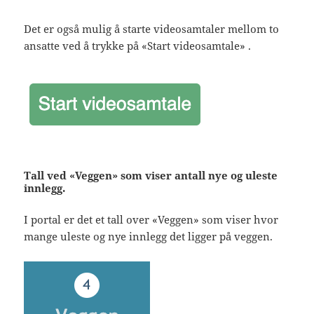
Det er også mulig å starte videosamtaler mellom to
ansatte ved å trykke på «Start videosamtale» .
Tall ved «Veggen» som viser antall nye og uleste
innlegg.
I portal er det et tall over «Veggen» som viser hvor
mange uleste og nye innlegg det ligger på veggen.