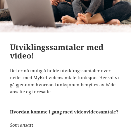
Utviklingssamtaler med
video!
Det er nå mulig å holde utviklingssamtaler over
nettet med MyKid-videosamtale funksjon. Her vil vi
gå gjennom hvordan funksjonen benyttes av både
ansatte og foresatte.
Hvordan komme i gang med videovideosamtale?
Som ansatt