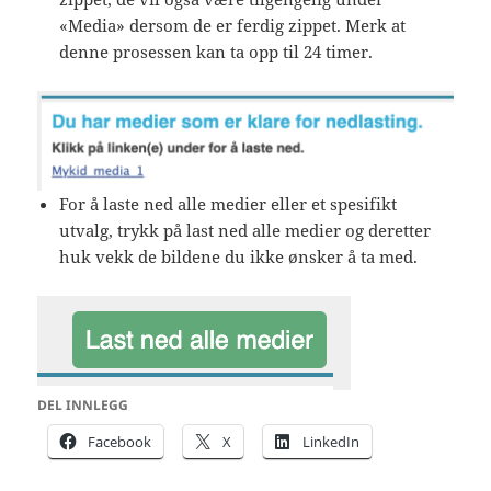
«Media» dersom de er ferdig zippet. Merk at
denne prosessen kan ta opp til 24 timer.
For å laste ned alle medier eller et spesifikt
utvalg, trykk på last ned alle medier og deretter
huk vekk de bildene du ikke ønsker å ta med.
DEL INNLEGG
Facebook
X
LinkedIn