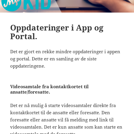
Oppdateringer i App og
Portal.
Det er gjort en rekke mindre oppdateringer i appen
og portal. Dette er en samling av de siste
oppdateringene.
Videosamtale fra kontaktkortet til
ansatte/foresatte.
Det er nå mulig å starte videosamtaler direkte fra
kontaktkortet til de ansatte eller foresatte. Den
foresatte eller ansatte vil få melding med link til
videosamtalen. Det er kun ansatte som kan starte en