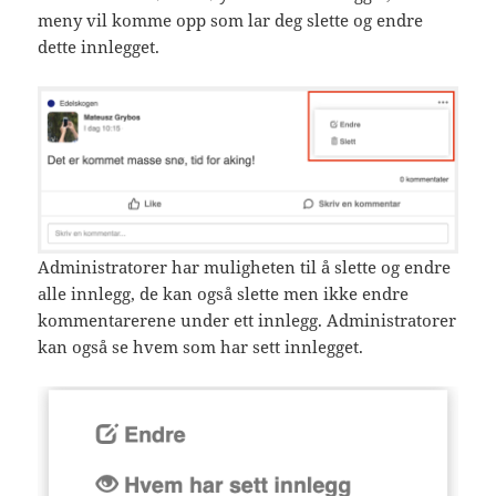
meny vil komme opp som lar deg slette og endre
dette innlegget.
Administratorer har muligheten til å slette og endre
alle innlegg, de kan også slette men ikke endre
kommentarerene under ett innlegg. Administratorer
kan også se hvem som har sett innlegget.