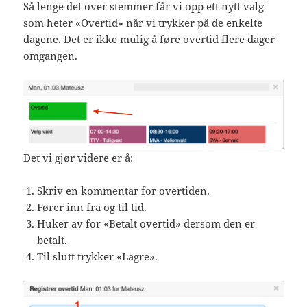
Så lenge det over stemmer får vi opp ett nytt valg
som heter «Overtid» når vi trykker på de enkelte
dagene. Det er ikke mulig å føre overtid flere dager
omgangen.
Det vi gjør videre er å:
Skriv en kommentar for overtiden.
Fører inn fra og til tid.
Huker av for «Betalt overtid» dersom den er
betalt.
Til slutt trykker «Lagre».