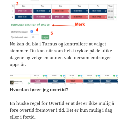
No kan du bla i Turnus og kontrollere at valget
stemmer. Du kan når som helst trykke på de ulike
dagene og velge en annen vakt dersom endringer
oppstår.
Hvordan fører jeg overtid?
En huske regel for Overtid er at det er ikke mulig å
føre overtid fremover i tid. Det er kun mulig i dag
eller i fortid.