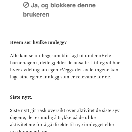
Hvem ser hvilke innlegg?
Alle kan se innlegg som blir lagt ut under «Hele
barnehagen», dette gjelder de ansatte. I tilleg vil har
hver avdeling sin egen «Vegg» der avdelingene kan
lage sine egene innlegg som er relevante for de.
Siste nytt.
Siste nytt gir rask oversikt over aktivitet de siste syv
dagene, det er mulig å trykke på de ulike
aktivitetene for å gå direkte til nye innlegget eller
nye kommentaren.