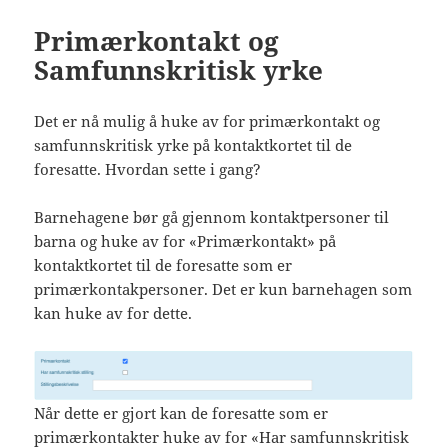
Primærkontakt og
Samfunnskritisk yrke
Det er nå mulig å huke av for primærkontakt og
samfunnskritisk yrke på kontaktkortet til de
foresatte. Hvordan sette i gang?
Barnehagene bør gå gjennom kontaktpersoner til
barna og huke av for «Primærkontakt» på
kontaktkortet til de foresatte som er
primærkontakpersoner. Det er kun barnehagen som
kan huke av for dette.
Når dette er gjort kan de foresatte som er
primærkontakter huke av for «Har samfunnskritisk