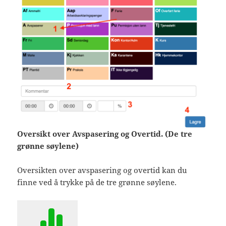
Oversikt over Avspasering og Overtid. (De tre
grønne søylene)
Oversikten over avspasering og overtid kan du
finne ved å trykke på de tre grønne søylene.