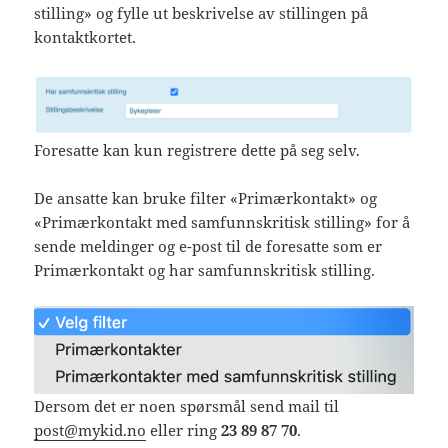
stilling» og fylle ut beskrivelse av stillingen på
kontaktkortet.
Foresatte kan kun registrere dette på seg selv.
De ansatte kan bruke filter «Primærkontakt» og
«Primærkontakt med samfunnskritisk stilling» for å
sende meldinger og e-post til de foresatte som er
Primærkontakt og har samfunnskritisk stilling.
Dersom det er noen spørsmål send mail til
post@mykid.no
eller ring
23 89 87 70
.