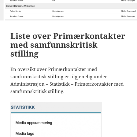
Liste over Primærkontakter
med samfunnskritisk
stilling
En oversikt over Primærkontakter med
samfunnskritisk stilling er tilgjenelig under
Administrasjon – Statistikk – Primærkontakter med
samfunnskritisk stilling.