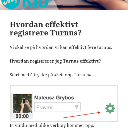
Hvordan effektivt
registrere Turnus?
Vi skal se på hvordan vi kan effektivt føre turnus.
Hvordan registrerer jeg Turnus effektivt?
Start med å trykke på «Sett opp Turnus».
Et vindu med ulike verktøy kommer opp.