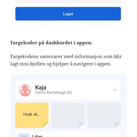
Fargekoder på dashbordet i appen.
Fargekodene samsvarer med informasjon som blir
lagt inni bjellen og hjelper å navigere i appen.