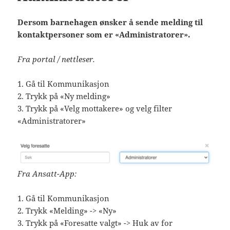
Dersom barnehagen ønsker å sende melding til
kontaktpersoner som er «Administratorer».
Fra portal / nettleser.
1. Gå til Kommunikasjon
2. Trykk på «Ny melding»
3. Trykk på «Velg mottakere» og velg filter
«Administratorer»
Fra Ansatt-App:
1. Gå til Kommunikasjon
2. Trykk «Melding» -> «Ny»
3. Trykk på «Foresatte valgt» -> Huk av for