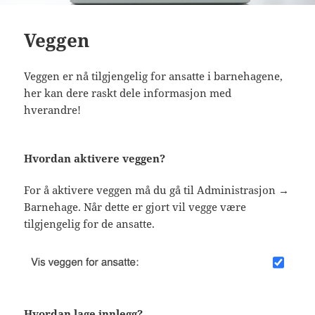
Veggen
Veggen er nå tilgjengelig for ansatte i barnehagene,
her kan dere raskt dele informasjon med
hverandre!
Hvordan aktivere veggen?
For å aktivere veggen må du gå til Administrasjon →
Barnehage. Når dette er gjort vil vegge være
tilgjengelig for de ansatte.
Hvordan lage innlegg?