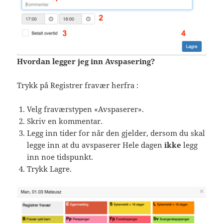
Hvordan legger jeg inn Avspasering?
Trykk på Registrer fravær herfra :
Velg fraværstypen «Avspaserer».
Skriv en kommentar.
Legg inn tider for når den gjelder, dersom du skal
legge inn at du avspaserer Hele dagen
ikke
legg
inn noe tidspunkt.
Trykk Lagre.