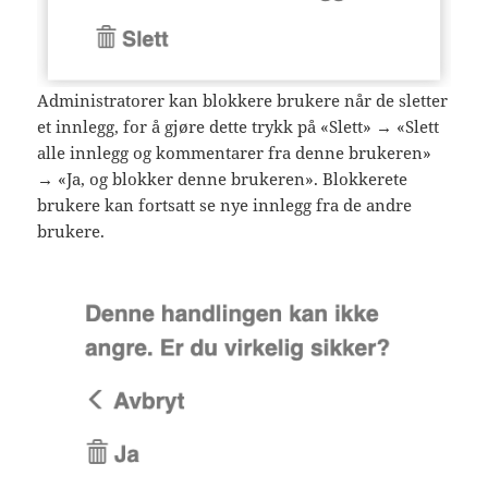
Administratorer kan blokkere brukere når de sletter
et innlegg, for å gjøre dette trykk på «Slett» → «Slett
alle innlegg og kommentarer fra denne brukeren»
→ «Ja, og blokker denne brukeren». Blokkerete
brukere kan fortsatt se nye innlegg fra de andre
brukere.