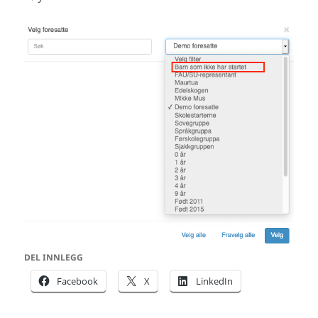
DEL INNLEGG
Facebook
X
LinkedIn